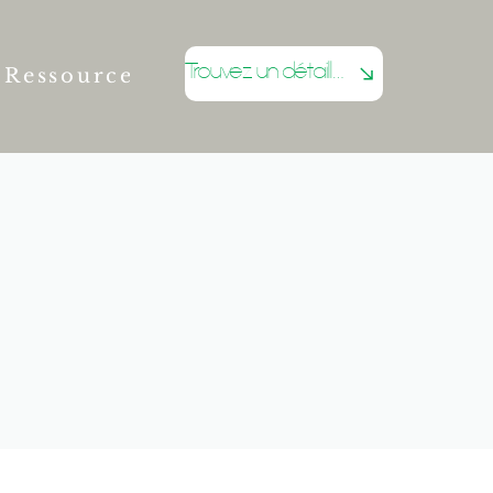
Trouvez un détaillant
Ressources