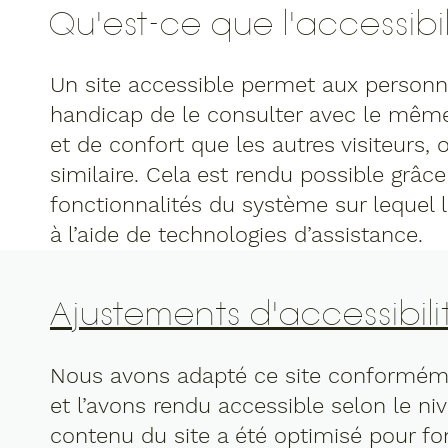
Qu'est-ce que l'accessibi
Un site accessible permet aux personn
handicap de le consulter avec le même 
et de confort que les autres visiteurs,
similaire. Cela est rendu possible grâc
fonctionnalités du système sur lequel l
à l’aide de technologies d’assistance.
Ajustements d'accessibilit
Nous avons adapté ce site conforméme
et l’avons rendu accessible selon le n
contenu du site a été optimisé pour fo