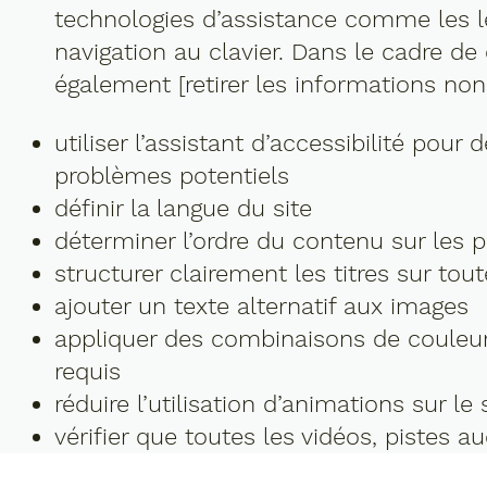
technologies d’assistance comme les le
navigation au clavier. Dans le cadre de
également [retirer les informations non 
utiliser l’assistant d’accessibilité pour 
problèmes potentiels
définir la langue du site
déterminer l’ordre du contenu sur les p
structurer clairement les titres sur tou
ajouter un texte alternatif aux images
appliquer des combinaisons de couleur
requis
réduire l’utilisation d’animations sur le 
vérifier que toutes les vidéos, pistes a